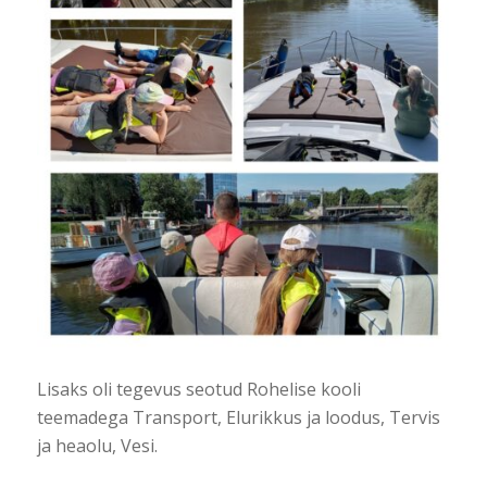
Lisaks oli tegevus seotud Rohelise kooli
teemadega Transport, Elurikkus ja loodus, Tervis
ja heaolu, Vesi.