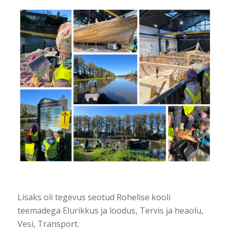
Lisaks oli tegevus seotud Rohelise kooli
teemadega Elurikkus ja loodus, Tervis ja heaolu,
Vesi, Transport.